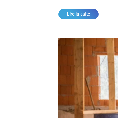
Lire la suite