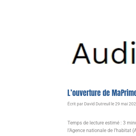
L’ouverture de MaPrime
Écrit par
David Dutreuil
le
29 mai 20
Temps de lecture estimé : 3 minu
l’Agence nationale de l’habitat (