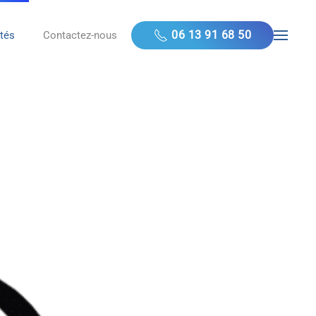
06 13 91 68 50
ités
Contactez-nous