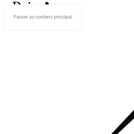
Passer au contenu principal