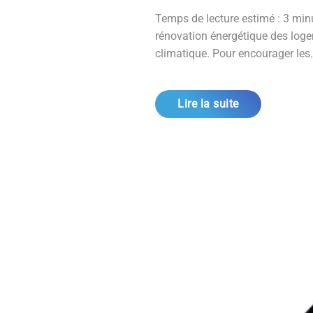
Temps de lecture estimé : 3 minu
rénovation énergétique des logem
climatique. Pour encourager les.
Lire la suite