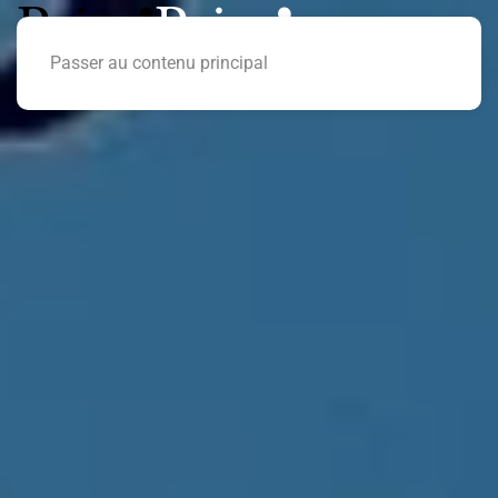
Passer au contenu principal