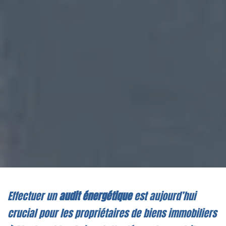
Effectuer un
audit énergétique
est aujourd’hui
crucial pour les propriétaires de biens immobiliers