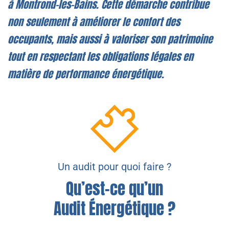
à Montrond-les-Bains. Cette démarche contribue
non seulement à améliorer le confort des
occupants, mais aussi à valoriser son patrimoine
tout en respectant les obligations légales en
matière de performance énergétique.
Un audit pour quoi faire ?
Qu’est-ce qu’un
Audit Énergétique ?