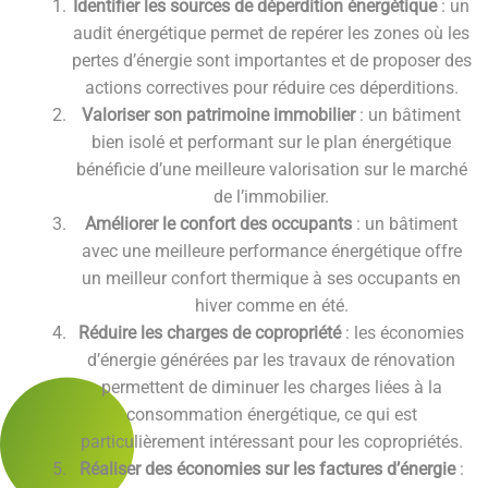
Identifier les sources de déperdition énergétique
: un
audit énergétique permet de repérer les zones où les
pertes d’énergie sont importantes et de proposer des
actions correctives pour réduire ces déperditions.
Valoriser son patrimoine immobilier
: un bâtiment
bien isolé et performant sur le plan énergétique
bénéficie d’une meilleure valorisation sur le marché
de l’immobilier.
Améliorer le confort des occupants
: un bâtiment
avec une meilleure performance énergétique offre
un meilleur confort thermique à ses occupants en
hiver comme en été.
Réduire les charges de copropriété
: les économies
d’énergie générées par les travaux de rénovation
permettent de diminuer les charges liées à la
consommation énergétique, ce qui est
particulièrement intéressant pour les copropriétés.
Réaliser des économies sur les factures d’énergie
: