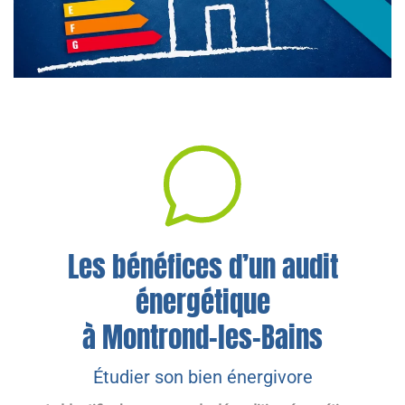
Les bénéfices d’un audit
énergétique
à Montrond-les-Bains
Étudier son bien énergivore