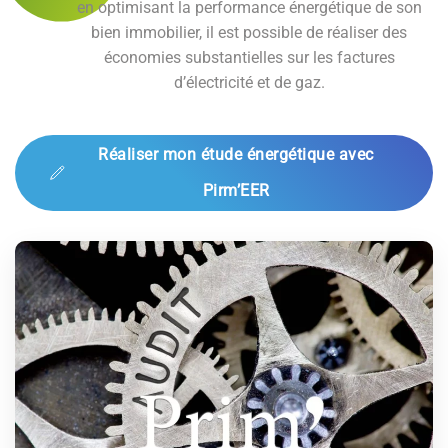
en optimisant la performance énergétique de son
bien immobilier, il est possible de réaliser des
économies substantielles sur les factures
d’électricité et de gaz.
Réaliser mon étude énergétique avec
Pirm’EER