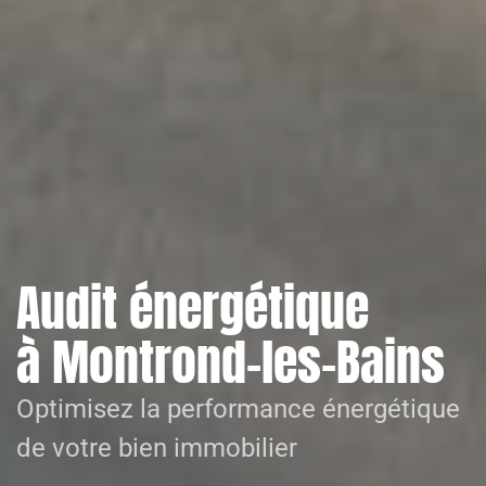
Audit énergétique
à Montrond-les-Bains
Optimisez la performance énergétique
de votre bien immobilier