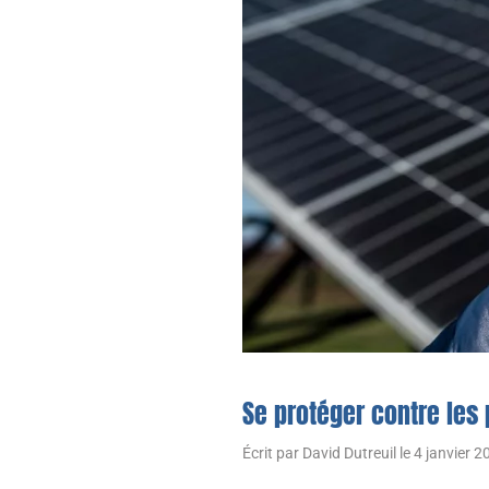
Se protéger contre les
Écrit par
David Dutreuil
le
4 janvier 2