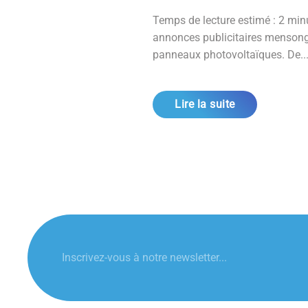
Temps de lecture estimé : 2 mi
annonces publicitaires mensongèr
panneaux photovoltaïques. De..
Lire la suite