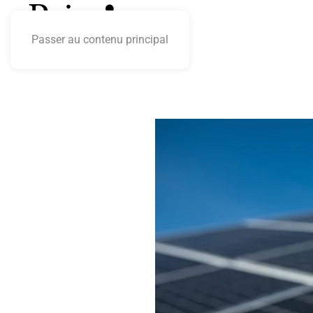
Passer au contenu principal