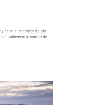
y dans leurs projets d’audit
rer durablement le confort de