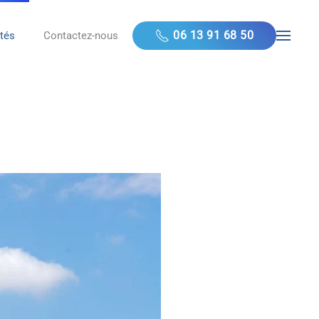
06 13 91 68 50
ités
Contactez-nous