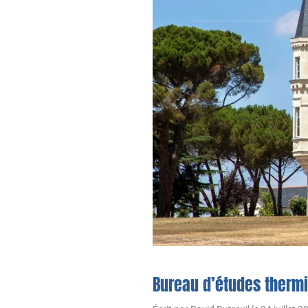
Bureau d’études therm