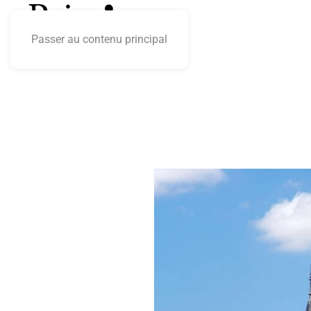
Passer au contenu principal