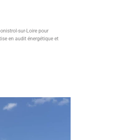
nistrol-sur-Loire pour
ise en audit énergétique et