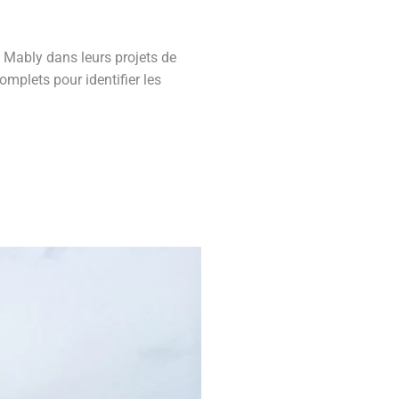
 Mably dans leurs projets de
mplets pour identifier les