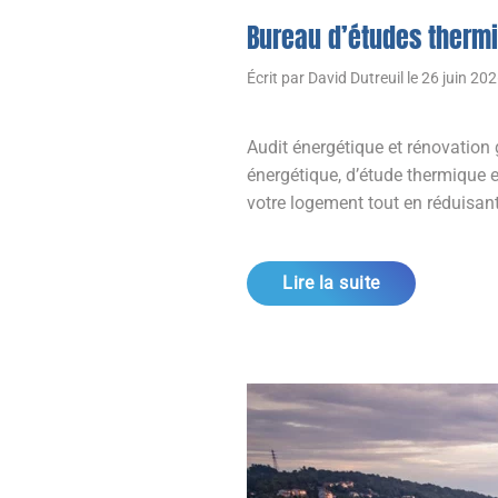
Bureau d’études thermi
Écrit par
David Dutreuil
le
26 juin 20
Audit énergétique et rénovation
énergétique, d’étude thermique e
votre logement tout en réduisant
Lire la suite