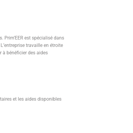
ts. Prim’EER est spécialisé dans
’entreprise travaille en étroite
r à bénéficier des aides
aires et les aides disponibles