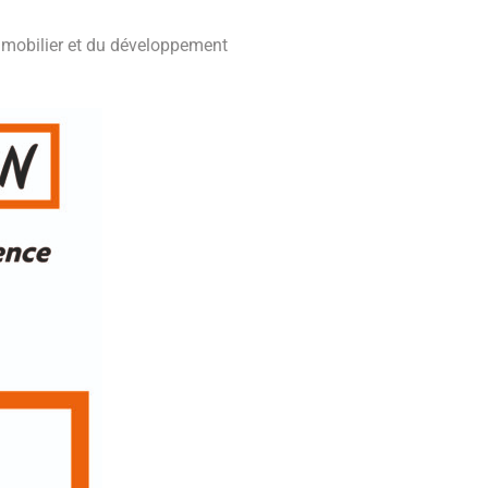
mmobilier et du développement