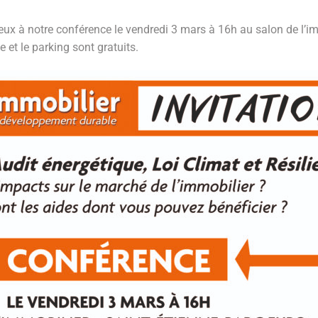
ux à notre conférence le vendredi 3 mars à 16h au salon de l’i
e et le parking sont gratuits.