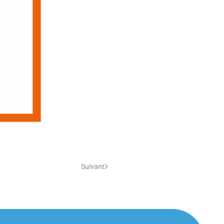
Suivant