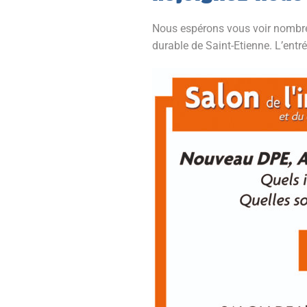
Nous espérons vous voir nombre
durable de Saint-Etienne. L’entré