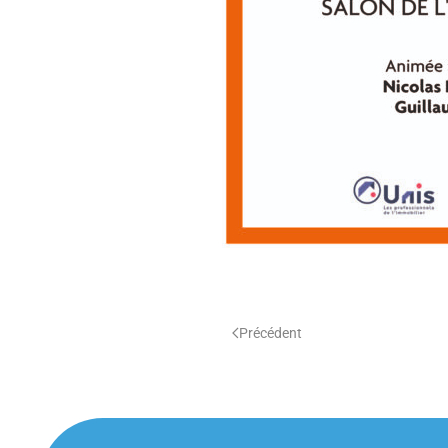
Précédent