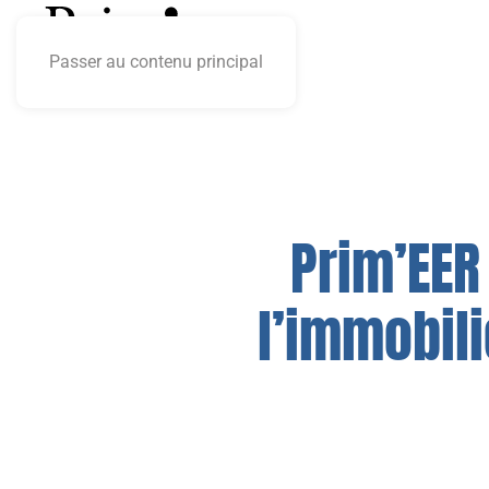
Passer au contenu principal
Prim’EER
l’immobil