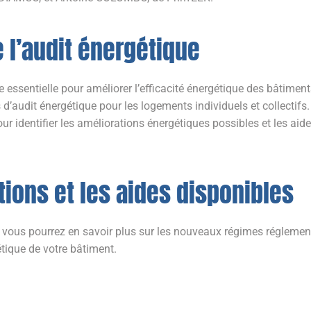
 l’audit énergétique
e essentielle pour améliorer l’efficacité énergétique des bâtimen
d’audit énergétique pour les logements individuels et collectifs. L
ur identifier les améliorations énergétiques possibles et les aide
ions et les aides disponibles
 vous pourrez en savoir plus sur les nouveaux régimes réglement
étique de votre bâtiment.