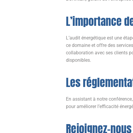
L’importance de
L’audit énergétique est une étap
ce domaine et offre des services 
collaboration avec ses clients po
disponibles.
Les réglementat
En assistant à notre conférence,
pour améliorer l’efficacité énerg
Rejoignez-nous