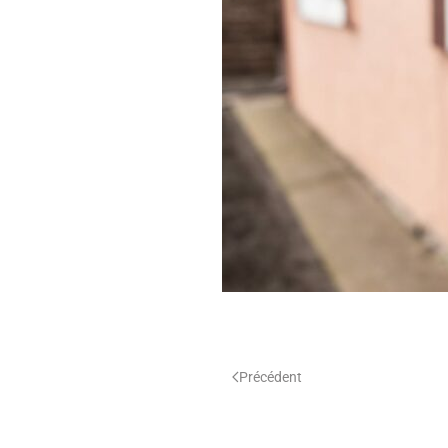
Précédent