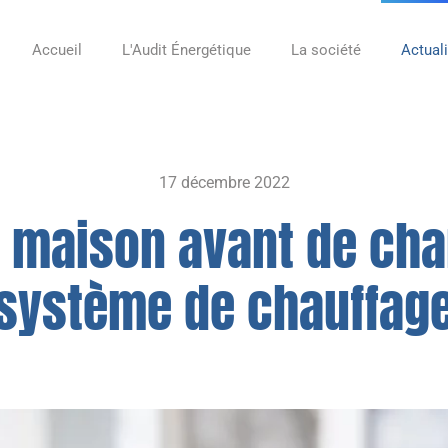
Accueil
L'Audit Énergétique
La société
Actual
17 décembre 2022
a maison avant de ch
système de chauffag